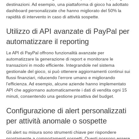
destinazioni. Ad esempio, una piattaforma di gioco ha adottato
dashboard personalizzate che hanno migliorato del 50% la
rapidità di intervento in caso di attività sospette.
Utilizzo di API avanzate di PayPal per
automatizzare il reporting
Le API di PayPal offrono funzionalità avanzate per
automatizzare la generazione di report e monitorare le
transazioni in modo efficiente. Integrandole nel sistema
gestionale del gioco, si può ottenere aggiornamenti continui sui
flussi finanziari, riducendo l’errore umano e migliorando
l’efficienza. Ad esempio, alcune aziende hanno implementato
API che aggiornano automaticamente i dati di vendita ogni 15
minuti, consentendo una gestione proattiva del budget.
Configurazione di alert personalizzati
per attività anomale o sospette
Gli alert su misura sono strumenti chiave per rispondere
prontamente a comportamenti sospetti. Questi possono essere