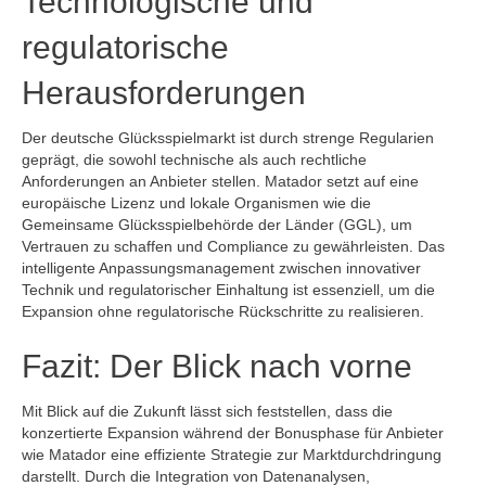
Technologische und
regulatorische
Herausforderungen
Der deutsche Glücksspielmarkt ist durch strenge Regularien
geprägt, die sowohl technische als auch rechtliche
Anforderungen an Anbieter stellen. Matador setzt auf eine
europäische Lizenz und lokale Organismen wie die
Gemeinsame Glücksspielbehörde der Länder (GGL), um
Vertrauen zu schaffen und Compliance zu gewährleisten. Das
intelligente Anpassungsmanagement zwischen innovativer
Technik und regulatorischer Einhaltung ist essenziell, um die
Expansion ohne regulatorische Rückschritte zu realisieren.
Fazit: Der Blick nach vorne
Mit Blick auf die Zukunft lässt sich feststellen, dass die
konzertierte Expansion während der Bonusphase für Anbieter
wie Matador eine effiziente Strategie zur Marktdurchdringung
darstellt. Durch die Integration von Datenanalysen,