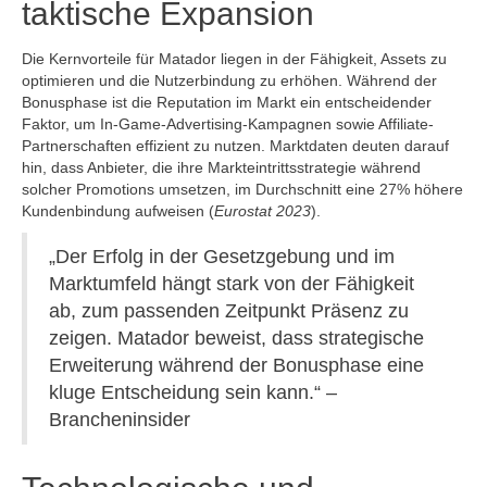
taktische Expansion
Die Kernvorteile für Matador liegen in der Fähigkeit, Assets zu
optimieren und die Nutzerbindung zu erhöhen. Während der
Bonusphase ist die Reputation im Markt ein entscheidender
Faktor, um In-Game-Advertising-Kampagnen sowie Affiliate-
Partnerschaften effizient zu nutzen. Marktdaten deuten darauf
hin, dass Anbieter, die ihre Markteintrittsstrategie während
solcher Promotions umsetzen, im Durchschnitt eine 27% höhere
Kundenbindung aufweisen (
Eurostat 2023
).
„Der Erfolg in der Gesetzgebung und im
Marktumfeld hängt stark von der Fähigkeit
ab, zum passenden Zeitpunkt Präsenz zu
zeigen. Matador beweist, dass strategische
Erweiterung während der Bonusphase eine
kluge Entscheidung sein kann.“ –
Brancheninsider