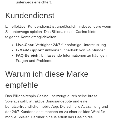
unterwegs erleichtert.
Kundendienst
Ein effektiver Kundendienst ist unerlässlich, insbesondere wenn
Sie unterwegs spielen. Das Billionairespin Casino bietet
folgende Kontaktmöglichkeiten:
Live-Chat:
Verfügbar 24/7 für sofortige Unterstützung.
E-Mail-Support:
Antworten innerhalb von 24 Stunden.
FAQ-Bereich:
Umfassende Informationen zu häufigen
Fragen und Problemen.
Warum ich diese Marke
empfehle
Das Billionairespin Casino überzeugt durch seine breite
Spielauswahl, attraktive Bonusangebote und eine
benutzerfreundliche mobile App. Die schnelle Auszahlung und
der 24/7-Kundendienst machen es zu einer soliden Wahl für
mobile Spieler. Darüber hinaus erfüllt das Casino die