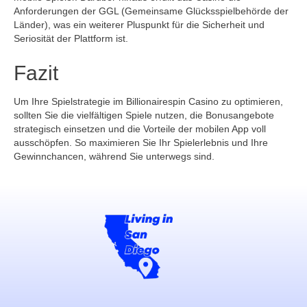
Anforderungen der GGL (Gemeinsame Glücksspielbehörde der
Länder), was ein weiterer Pluspunkt für die Sicherheit und
Seriosität der Plattform ist.
Fazit
Um Ihre Spielstrategie im Billionairespin Casino zu optimieren,
sollten Sie die vielfältigen Spiele nutzen, die Bonusangebote
strategisch einsetzen und die Vorteile der mobilen App voll
ausschöpfen. So maximieren Sie Ihr Spielerlebnis und Ihre
Gewinnchancen, während Sie unterwegs sind.