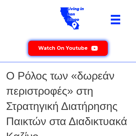
Watch On Youtube
Ο Ρόλος των «δωρεάν
περιστροφές» στη
Στρατηγική Διατήρησης
Παικτών στα Διαδικτυακά