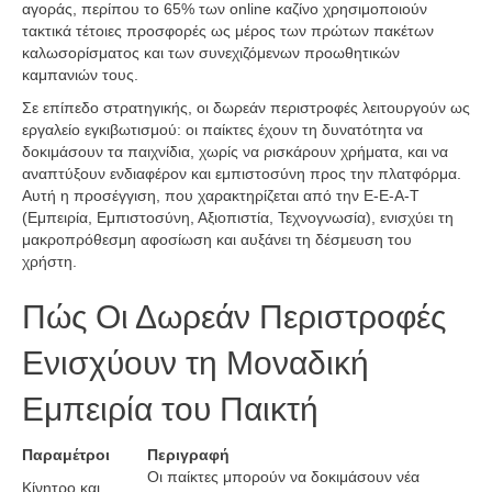
αγοράς, περίπου το 65% των online καζίνο χρησιμοποιούν
τακτικά τέτοιες προσφορές ως μέρος των πρώτων πακέτων
καλωσορίσματος και των συνεχιζόμενων προωθητικών
καμπανιών τους.
Σε επίπεδο στρατηγικής, οι δωρεάν περιστροφές λειτουργούν ως
εργαλείο εγκιβωτισμού: οι παίκτες έχουν τη δυνατότητα να
δοκιμάσουν τα παιχνίδια, χωρίς να ρισκάρουν χρήματα, και να
αναπτύξουν ενδιαφέρον και εμπιστοσύνη προς την πλατφόρμα.
Αυτή η προσέγγιση, που χαρακτηρίζεται από την Ε-Ε-Α-Τ
(Εμπειρία, Εμπιστοσύνη, Αξιοπιστία, Τεχνογνωσία), ενισχύει τη
μακροπρόθεσμη αφοσίωση και αυξάνει τη δέσμευση του
χρήστη.
Πώς Οι Δωρεάν Περιστροφές
Ενισχύουν τη Μοναδική
Εμπειρία του Παικτή
Παραμέτροι
Περιγραφή
Οι παίκτες μπορούν να δοκιμάσουν νέα
Κίνητρο και