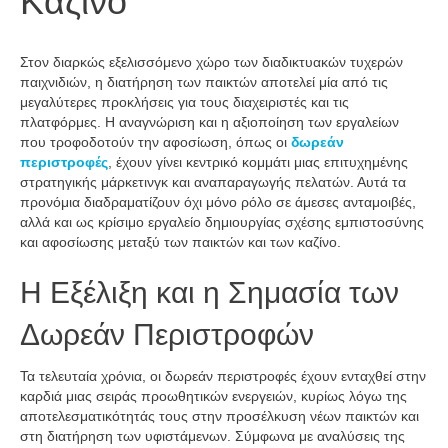
Καζίνο
Στον διαρκώς εξελισσόμενο χώρο των διαδικτυακών τυχερών
παιχνιδιών, η διατήρηση των παικτών αποτελεί μία από τις
μεγαλύτερες προκλήσεις για τους διαχειριστές και τις
πλατφόρμες. Η αναγνώριση και η αξιοποίηση των εργαλείων
που τροφοδοτούν την αφοσίωση, όπως οι
δωρεάν
περιστροφές
, έχουν γίνει κεντρικό κομμάτι μιας επιτυχημένης
στρατηγικής μάρκετινγκ και αναπαραγωγής πελατών. Αυτά τα
προνόμια διαδραματίζουν όχι μόνο ρόλο σε άμεσες ανταμοιβές,
αλλά και ως κρίσιμο εργαλείο δημιουργίας σχέσης εμπιστοσύνης
και αφοσίωσης μεταξύ των παικτών και των καζίνο.
Η Εξέλιξη και η Σημασία των
Δωρεάν Περιστροφών
Τα τελευταία χρόνια, οι
δωρεάν περιστροφές
έχουν ενταχθεί στην
καρδιά μιας σειράς προωθητικών ενεργειών, κυρίως λόγω της
αποτελεσματικότητάς τους στην προσέλκυση νέων παικτών και
στη διατήρηση των υφιστάμενων. Σύμφωνα με αναλύσεις της