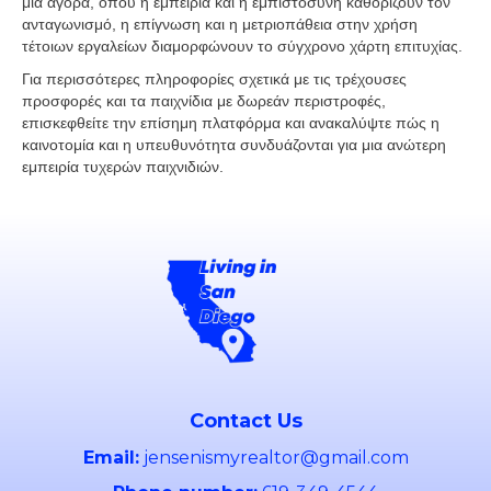
μια αγορά, όπου η εμπειρία και η εμπιστοσύνη καθορίζουν τον
ανταγωνισμό, η επίγνωση και η μετριοπάθεια στην χρήση
τέτοιων εργαλείων διαμορφώνουν το σύγχρονο χάρτη επιτυχίας.
Για περισσότερες πληροφορίες σχετικά με τις τρέχουσες
προσφορές και τα παιχνίδια με δωρεάν περιστροφές,
επισκεφθείτε την επίσημη πλατφόρμα και ανακαλύψτε πώς η
καινοτομία και η υπευθυνότητα συνδυάζονται για μια ανώτερη
εμπειρία τυχερών παιχνιδιών.
Contact Us
Email:
jensenismyrealtor@gmail.com