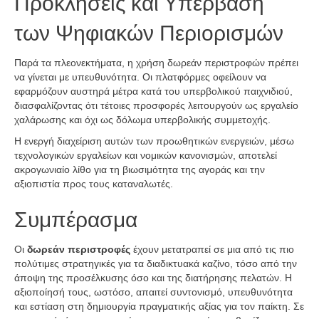
Προκλήσεις και Υπέρβαση
των Ψηφιακών Περιορισμών
Παρά τα πλεονεκτήματα, η χρήση δωρεάν περιστροφών πρέπει
να γίνεται με υπευθυνότητα. Οι πλατφόρμες οφείλουν να
εφαρμόζουν αυστηρά μέτρα κατά του υπερβολικού παιχνιδιού,
διασφαλίζοντας ότι τέτοιες προσφορές λειτουργούν ως εργαλείο
χαλάρωσης και όχι ως δόλωμα υπερβολικής συμμετοχής.
Η ενεργή διαχείριση αυτών των προωθητικών ενεργειών, μέσω
τεχνολογικών εργαλείων και νομικών κανονισμών, αποτελεί
ακρογωνιαίο λίθο για τη βιωσιμότητα της αγοράς και την
αξιοπιστία προς τους καταναλωτές.
Συμπέρασμα
Οι
δωρεάν περιστροφές
έχουν μετατραπεί σε μια από τις πιο
πολύτιμες στρατηγικές για τα διαδικτυακά καζίνο, τόσο από την
άποψη της προσέλκυσης όσο και της διατήρησης πελατών. Η
αξιοποίησή τους, ωστόσο, απαιτεί συντονισμό, υπευθυνότητα
και εστίαση στη δημιουργία πραγματικής αξίας για τον παίκτη. Σε