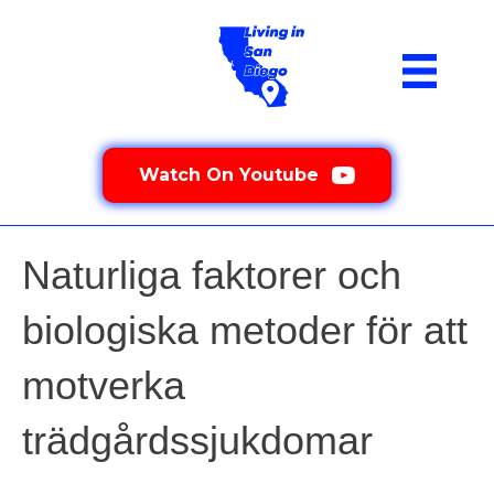
Watch On Youtube
Naturliga faktorer och
biologiska metoder för att
motverka
trädgårdssjukdomar