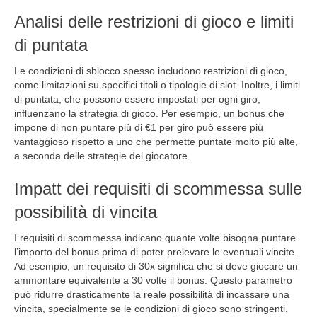
Analisi delle restrizioni di gioco e limiti
di puntata
Le condizioni di sblocco spesso includono restrizioni di gioco,
come limitazioni su specifici titoli o tipologie di slot. Inoltre, i limiti
di puntata, che possono essere impostati per ogni giro,
influenzano la strategia di gioco. Per esempio, un bonus che
impone di non puntare più di €1 per giro può essere più
vantaggioso rispetto a uno che permette puntate molto più alte,
a seconda delle strategie del giocatore.
Impatt dei requisiti di scommessa sulle
possibilità di vincita
I requisiti di scommessa indicano quante volte bisogna puntare
l’importo del bonus prima di poter prelevare le eventuali vincite.
Ad esempio, un requisito di 30x significa che si deve giocare un
ammontare equivalente a 30 volte il bonus. Questo parametro
può ridurre drasticamente la reale possibilità di incassare una
vincita, specialmente se le condizioni di gioco sono stringenti.