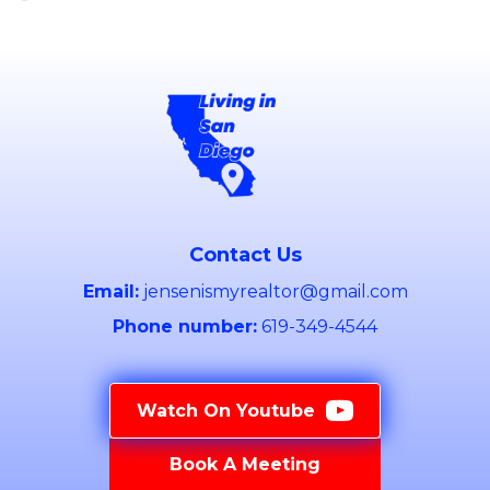
Contact Us
Email:
jensenismyrealtor@gmail.com
Phone number:
619-349-4544
Watch On Youtube
Book A Meeting