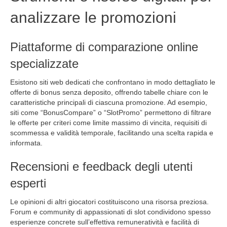
analizzare le promozioni
Piattaforme di comparazione online
specializzate
Esistono siti web dedicati che confrontano in modo dettagliato le
offerte di bonus senza deposito, offrendo tabelle chiare con le
caratteristiche principali di ciascuna promozione. Ad esempio,
siti come “BonusCompare” o “SlotPromo” permettono di filtrare
le offerte per criteri come limite massimo di vincita, requisiti di
scommessa e validità temporale, facilitando una scelta rapida e
informata.
Recensioni e feedback degli utenti
esperti
Le opinioni di altri giocatori costituiscono una risorsa preziosa.
Forum e community di appassionati di slot condividono spesso
esperienze concrete sull’effettiva remuneratività e facilità di