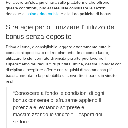
Per avere un’idea più chiara sulle piattaforme che offrono
queste condizioni, può essere utile consultare le sezioni
dedicate ai
spino grino mobile
e alle loro politiche di bonus.
Strategie per ottimizzare l’utilizzo del
bonus senza deposito
Prima di tutto, è consigliabile leggere attentamente tutte le
condizioni specificate nel regolamento. In secondo luogo,
utilizzare le slot con rate di vincita più alte può favorire il
superamento dei requisiti di puntata. Infine, gestire il budget con
disciplina e scegliere offerte con requisiti di scommessa più
bassi aumentano le probabilità di convertire il bonus in vincite
reali.
“Conoscere a fondo le condizioni di ogni
bonus consente di sfruttarne appieno il
potenziale, evitando sorprese e
massimizzando le vincite.” – esperti del
settore