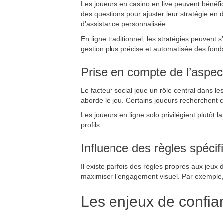
Les joueurs en casino en live peuvent bénéfic
des questions pour ajuster leur stratégie en 
d’assistance personnalisée.
En ligne traditionnel, les stratégies peuvent
gestion plus précise et automatisée des fond
Prise en compte de l’aspect
Le facteur social joue un rôle central dans l
aborde le jeu. Certains joueurs recherchent ce
Les joueurs en ligne solo privilégient plutôt l
profils.
Influence des règles spécif
Il existe parfois des règles propres aux jeu
maximiser l’engagement visuel. Par exemple, ce
Les enjeux de confi