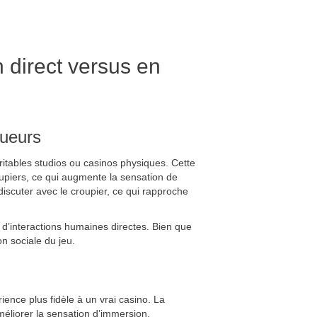
n direct versus en
oueurs
ritables studios ou casinos physiques. Cette
upiers, ce qui augmente la sensation de
iscuter avec le croupier, ce qui rapproche
 d’interactions humaines directes. Bien que
on sociale du jeu.
ience plus fidèle à un vrai casino. La
améliorer la sensation d’immersion.