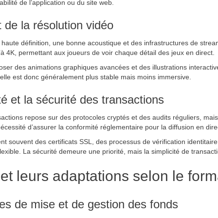
bilité de l’application ou du site web.
de la résolution vidéo
 haute définition, une bonne acoustique et des infrastructures de strea
qu’à 4K, permettant aux joueurs de voir chaque détail des jeux en direct.
ser des animations graphiques avancées et des illustrations interactiv
suelle est donc généralement plus stable mais moins immersive.
té et la sécurité des transactions
nsactions repose sur des protocoles cryptés et des audits réguliers, ma
essité d’assurer la conformité réglementaire pour la diffusion en dire
sent souvent des certificats SSL, des processus de vérification identitair
exible. La sécurité demeure une priorité, mais la simplicité de transactio
 et leurs adaptations selon le form
es de mise et de gestion des fonds