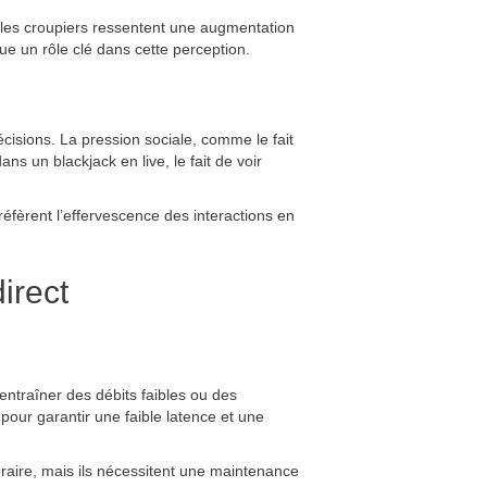
bles croupiers ressentent une augmentation
 un rôle clé dans cette perception.
cisions. La pression sociale, comme le fait
ns un blackjack en live, le fait de voir
réfèrent l’effervescence des interactions en
irect
entraîner des débits faibles ou des
pour garantir une faible latence et une
oraire, mais ils nécessitent une maintenance