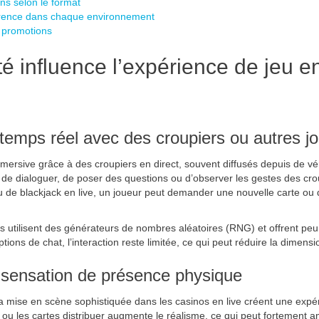
ons selon le format
arence dans chaque environnement
 promotions
té influence l’expérience de jeu e
 temps réel avec des croupiers ou autres j
mersive grâce à des croupiers en direct, souvent diffusés depuis de vé
 de dialoguer, de poser des questions ou d’observer les gestes des cro
de blackjack en live, un joueur peut demander une nouvelle carte ou d
ls utilisent des générateurs de nombres aléatoires (RNG) et offrent peu
tions de chat, l’interaction reste limitée, ce qui peut réduire la dimensi
la sensation de présence physique
t la mise en scène sophistiquée dans les casinos en live créent une expér
ner ou les cartes distribuer augmente le réalisme, ce qui peut fortement 