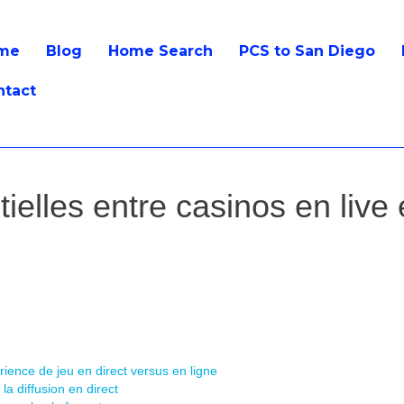
me
Blog
Home Search
PCS to San Diego
ntact
ielles entre casinos en live
érience de jeu en direct versus en ligne
la diffusion en direct