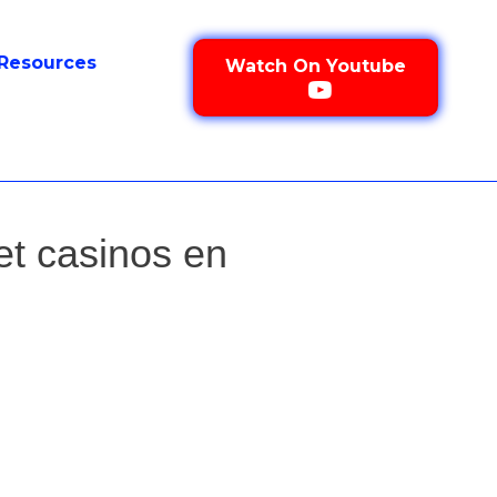
Resources
Watch On Youtube
 et casinos en