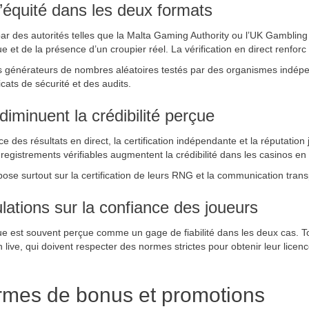
 d’équité dans les deux formats
par des autorités telles que la Malta Gaming Authority ou l’UK Gambl
 et de la présence d’un croupier réel. La vérification en direct renforc 
 des générateurs de nombres aléatoires testés par des organismes indé
icats de sécurité et des audits.
diminuent la crédibilité perçue
e des résultats en direct, la certification indépendante et la réputatio
registrements vérifiables augmentent la crédibilité dans les casinos en 
pose surtout sur la certification de leurs RNG et la communication trans
lations sur la confiance des joueurs
ue est souvent perçue comme un gage de fiabilité dans les deux cas. To
 live, qui doivent respecter des normes strictes pour obtenir leur lice
ermes de bonus et promotions