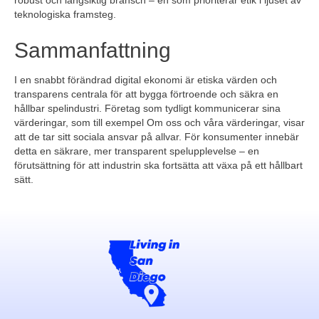
teknologiska framsteg.
Sammanfattning
I en snabbt förändrad digital ekonomi är etiska värden och
transparens centrala för att bygga förtroende och säkra en
hållbar spelindustri. Företag som tydligt kommunicerar sina
värderingar, som till exempel Om oss och våra värderingar, visar
att de tar sitt sociala ansvar på allvar. För konsumenter innebär
detta en säkrare, mer transparent spelupplevelse – en
förutsättning för att industrin ska fortsätta att växa på ett hållbart
sätt.