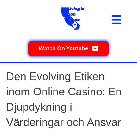
Watch On Youtube
Den Evolving Etiken
inom Online Casino: En
Djupdykning i
Värderingar och Ansvar