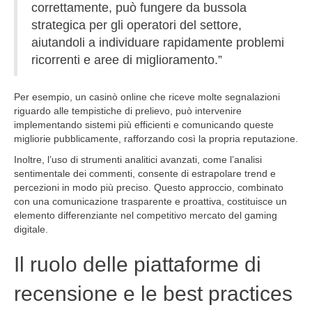
correttamente, può fungere da bussola
strategica per gli operatori del settore,
aiutandoli a individuare rapidamente problemi
ricorrenti e aree di miglioramento.”
Per esempio, un casinò online che riceve molte segnalazioni
riguardo alle tempistiche di prelievo, può intervenire
implementando sistemi più efficienti e comunicando queste
migliorie pubblicamente, rafforzando così la propria reputazione.
Inoltre, l’uso di strumenti analitici avanzati, come l’analisi
sentimentale dei commenti, consente di estrapolare trend e
percezioni in modo più preciso. Questo approccio, combinato
con una comunicazione trasparente e proattiva, costituisce un
elemento differenziante nel competitivo mercato del gaming
digitale.
Il ruolo delle piattaforme di
recensione e le best practices